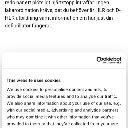
redo när ett plötsligt hjärtstopp inträffar. Ingen
läkarordination krävs, det du behöver är HLR och D-
HLR utbildning samt information om hur just din
defibrillator fungerar.
This website uses cookies
We use cookies to personalise content and ads, to
provide social media features and to analyse our traffic.
We also share information about your use of our site, e.g.
with our social media, advertising and analytics partners
who may combine it with other information that you’ve
provided to them or that they’ve collected from your use