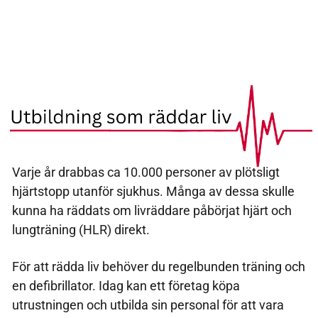
Varje år drabbas ca 10.000 personer av plötsligt
hjärtstopp utanför sjukhus. Många av dessa skulle
kunna ha räddats om livräddare påbörjat hjärt och
lungträning (HLR) direkt.
För att rädda liv behöver du regelbunden träning och
en defibrillator. Idag kan ett företag köpa
utrustningen och utbilda sin personal för att vara