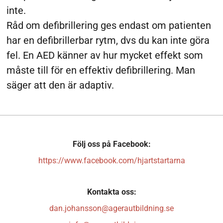
inte.
Råd om defibrillering ges endast om patienten
har en defibrillerbar rytm, dvs du kan inte göra
fel. En AED känner av hur mycket effekt som
måste till för en effektiv defibrillering. Man
säger att den är adaptiv.
Följ oss på Facebook:
https://www.facebook.com/hjartstartarna
Kontakta oss:
dan.johansson@agerautbildning.se